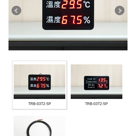
TRB-03T2-5P
TRB-03T2-5P