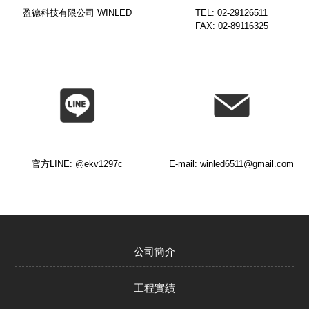
盈德科技有限公司 WINLED
TEL: 02-29126511
FAX: 02-89116325
官方LINE: @ekv1297c
E-mail: winled6511@gmail.com
公司簡介
工程實績